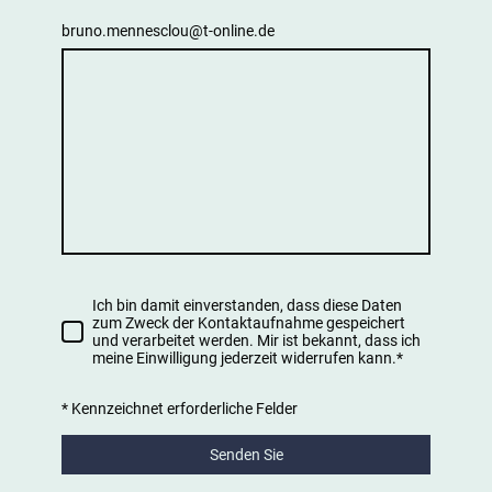
bruno.mennesclou@t-online.de
Ich bin damit einverstanden, dass diese Daten
zum Zweck der Kontaktaufnahme gespeichert
und verarbeitet werden. Mir ist bekannt, dass ich
meine Einwilligung jederzeit widerrufen kann.*
* Kennzeichnet erforderliche Felder
Senden Sie